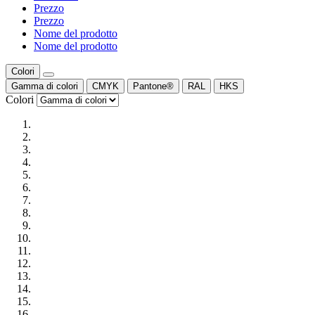
Prezzo
Prezzo
Nome del prodotto
Nome del prodotto
Colori
Gamma di colori
CMYK
Pantone®
RAL
HKS
Colori