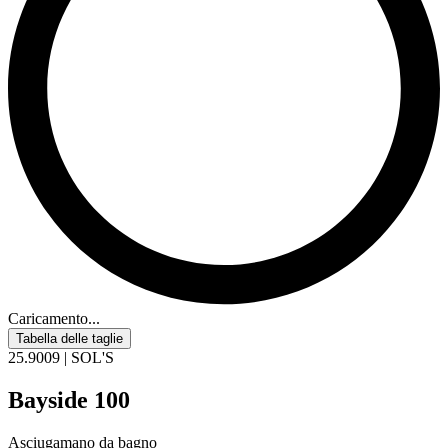
Caricamento...
Tabella delle taglie
25.9009 | SOL'S
Bayside 100
Asciugamano da bagno