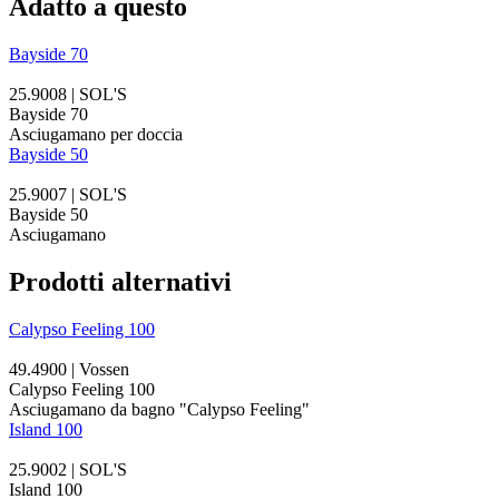
Adatto a questo
Bayside 70
25.9008 | SOL'S
Bayside 70
Asciugamano per doccia
Bayside 50
25.9007 | SOL'S
Bayside 50
Asciugamano
Prodotti alternativi
Calypso Feeling 100
49.4900 | Vossen
Calypso Feeling 100
Asciugamano da bagno "Calypso Feeling"
Island 100
25.9002 | SOL'S
Island 100