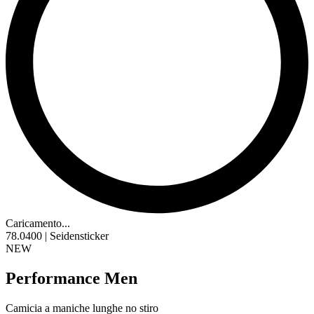
Caricamento...
78.0400 | Seidensticker
NEW
Performance Men
Camicia a maniche lunghe no stiro