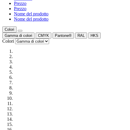
Prezzo
Prezzo
Nome del prodotto
Nome del prodotto
Colori
Gamma di colori
CMYK
Pantone®
RAL
HKS
Colori