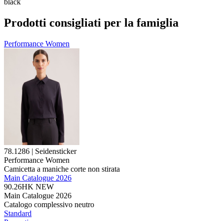
black
Prodotti consigliati per la famiglia
Performance Women
78.1286 | Seidensticker
Performance Women
Camicetta a maniche corte non stirata
Main Catalogue 2026
90.26HK
NEW
Main Catalogue 2026
Catalogo complessivo neutro
Standard