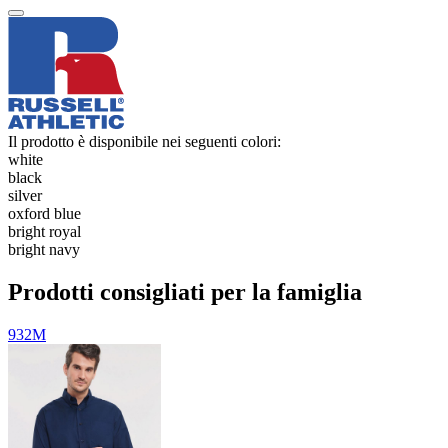
Il prodotto è disponibile nei seguenti colori:
white
black
silver
oxford blue
bright royal
bright navy
Prodotti consigliati per la famiglia
932M