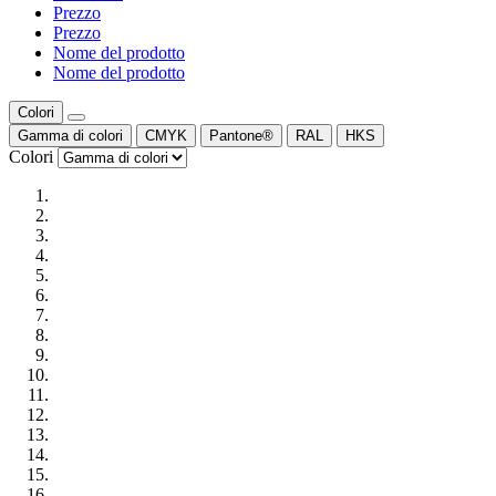
Prezzo
Prezzo
Nome del prodotto
Nome del prodotto
Colori
Gamma di colori
CMYK
Pantone®
RAL
HKS
Colori