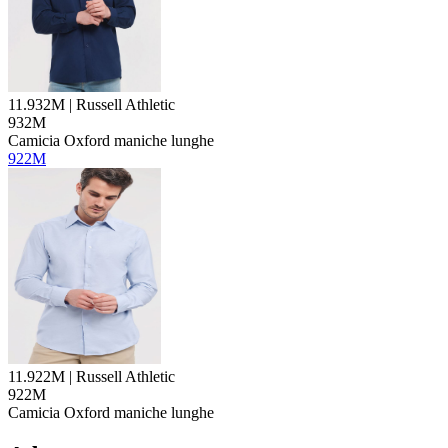
11.932M | Russell Athletic
932M
Camicia Oxford maniche lunghe
922M
11.922M | Russell Athletic
922M
Camicia Oxford maniche lunghe