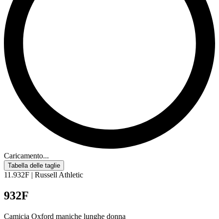
Caricamento...
Tabella delle taglie
11.932F | Russell Athletic
932F
Camicia Oxford maniche lunghe donna