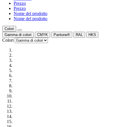
Prezzo
Prezzo
Nome del prodotto
Nome del prodotto
Colori
Gamma di colori
CMYK
Pantone®
RAL
HKS
Colori