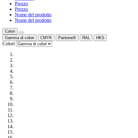
Prezzo
Prezzo
Nome del prodotto
Nome del prodotto
Colori
Gamma di colori
CMYK
Pantone®
RAL
HKS
Colori