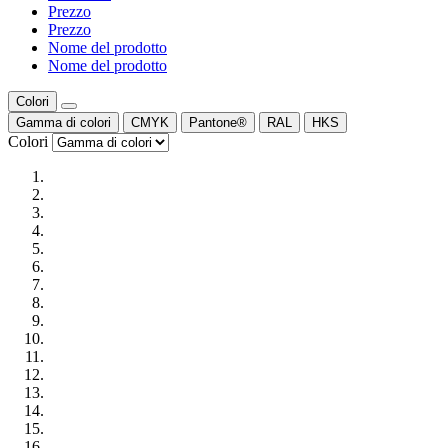
Prezzo
Prezzo
Nome del prodotto
Nome del prodotto
Colori
Gamma di colori
CMYK
Pantone®
RAL
HKS
Colori