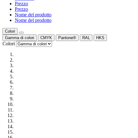
Prezzo
Prezzo
Nome del prodotto
Nome del prodotto
Colori
Gamma di colori
CMYK
Pantone®
RAL
HKS
Colori