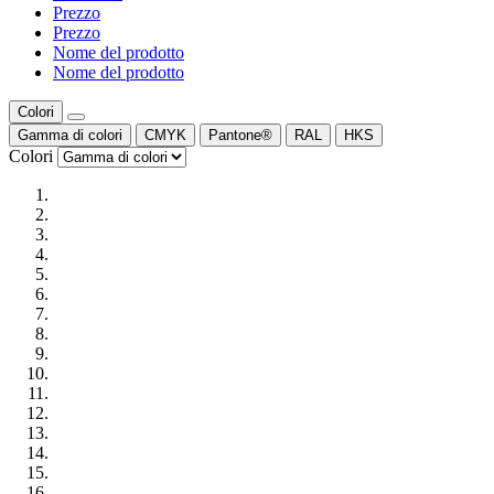
Prezzo
Prezzo
Nome del prodotto
Nome del prodotto
Colori
Gamma di colori
CMYK
Pantone®
RAL
HKS
Colori