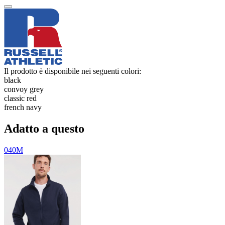
Il prodotto è disponibile nei seguenti colori:
black
convoy grey
classic red
french navy
Adatto a questo
040M