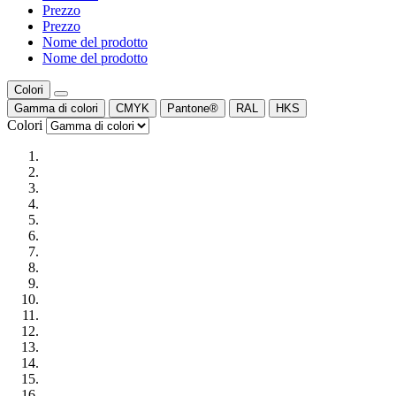
Prezzo
Prezzo
Nome del prodotto
Nome del prodotto
Colori
Gamma di colori
CMYK
Pantone®
RAL
HKS
Colori