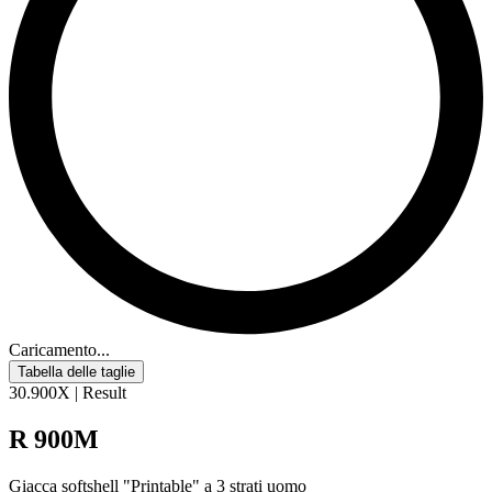
Caricamento...
Tabella delle taglie
30.900X | Result
R 900M
Giacca softshell "Printable" a 3 strati uomo