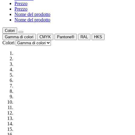
Prezzo
Prezzo
Nome del prodotto
Nome del prodotto
Colori
Gamma di colori
CMYK
Pantone®
RAL
HKS
Colori