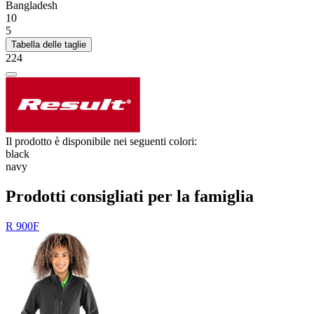
Bangladesh
10
5
Tabella delle taglie
224
Il prodotto è disponibile nei seguenti colori:
black
navy
Prodotti consigliati per la famiglia
R 900F