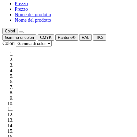
Prezzo
Prezzo
Nome del prodotto
Nome del prodotto
Colori
Gamma di colori
CMYK
Pantone®
RAL
HKS
Colori