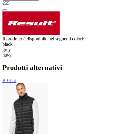
255
Il prodotto è disponibile nei seguenti colori:
black
grey
navy
Prodotti alternativi
K 6113