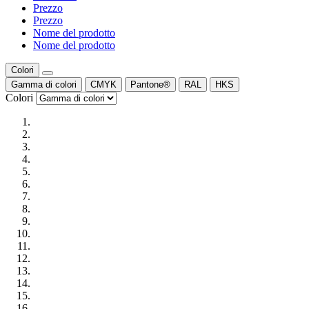
Prezzo
Prezzo
Nome del prodotto
Nome del prodotto
Colori
Gamma di colori
CMYK
Pantone®
RAL
HKS
Colori