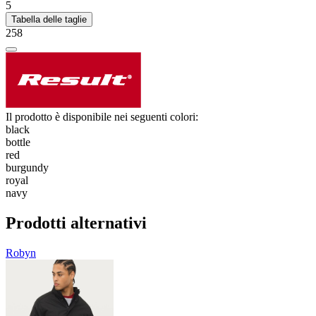
5
Tabella delle taglie
258
Il prodotto è disponibile nei seguenti colori:
black
bottle
red
burgundy
royal
navy
Prodotti alternativi
Robyn