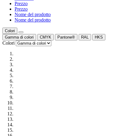
Prezzo
Prezzo
Nome del prodotto
Nome del prodotto
Colori
Gamma di colori
CMYK
Pantone®
RAL
HKS
Colori