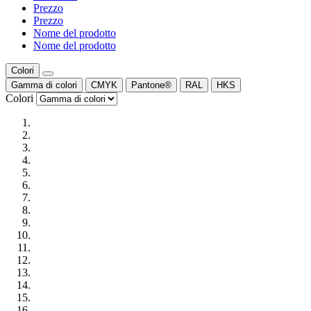
Prezzo
Prezzo
Nome del prodotto
Nome del prodotto
Colori
Gamma di colori
CMYK
Pantone®
RAL
HKS
Colori