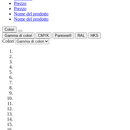
Prezzo
Prezzo
Nome del prodotto
Nome del prodotto
Colori
Gamma di colori
CMYK
Pantone®
RAL
HKS
Colori