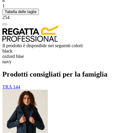
8
1
Tabella delle taglie
254
Il prodotto è disponibile nei seguenti colori:
black
oxford blue
navy
Prodotti consigliati per la famiglia
TRA 144