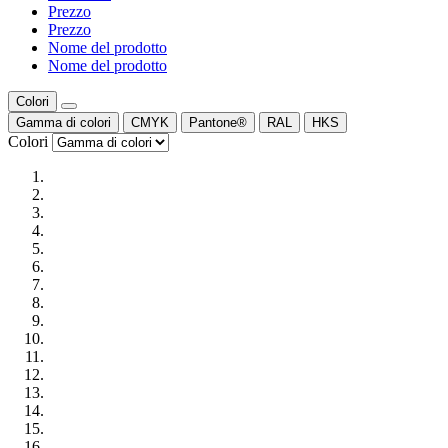
Prezzo
Prezzo
Nome del prodotto
Nome del prodotto
Colori
Gamma di colori
CMYK
Pantone®
RAL
HKS
Colori