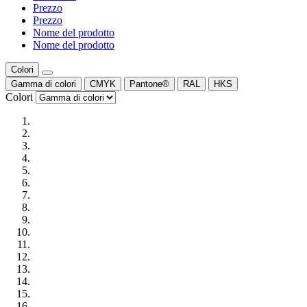
Prezzo
Prezzo
Nome del prodotto
Nome del prodotto
Colori
Gamma di colori
CMYK
Pantone®
RAL
HKS
Colori