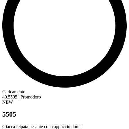
Caricamento...
40.5505 | Promodoro
NEW
5505
Giacca felpata pesante con cappuccio donna