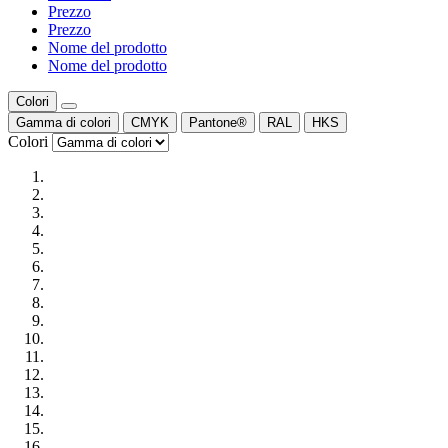
Prezzo
Prezzo
Nome del prodotto
Nome del prodotto
Colori
Gamma di colori
CMYK
Pantone®
RAL
HKS
Colori