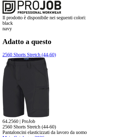
Il prodotto è disponibile nei seguenti colori:
black
navy
Adatto a questo
2560 Shorts Stretch (44-60)
64.2560 | ProJob
2560 Shorts Stretch (44-60)
Pantaloncini elasticizzati da lavoro da uomo