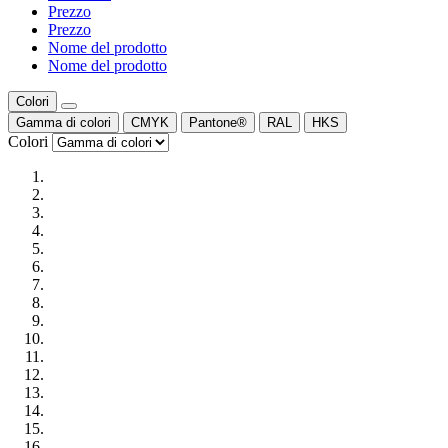
Prezzo
Prezzo
Nome del prodotto
Nome del prodotto
Colori
Gamma di colori
CMYK
Pantone®
RAL
HKS
Colori