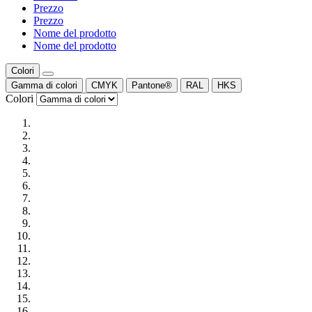
Prezzo
Prezzo
Nome del prodotto
Nome del prodotto
Colori
Gamma di colori
CMYK
Pantone®
RAL
HKS
Colori