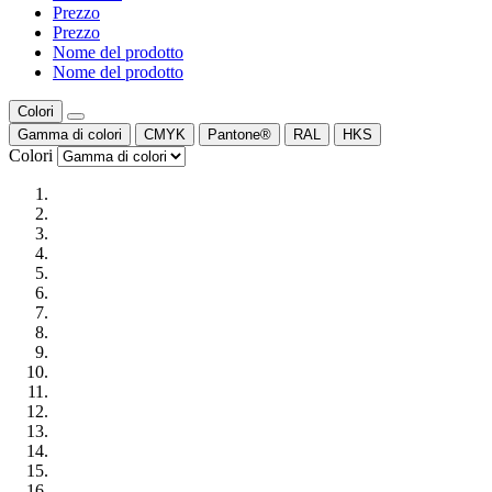
Prezzo
Prezzo
Nome del prodotto
Nome del prodotto
Colori
Gamma di colori
CMYK
Pantone®
RAL
HKS
Colori