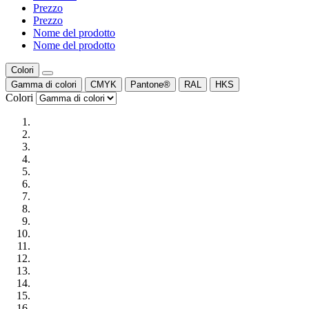
Prezzo
Prezzo
Nome del prodotto
Nome del prodotto
Colori
Gamma di colori
CMYK
Pantone®
RAL
HKS
Colori