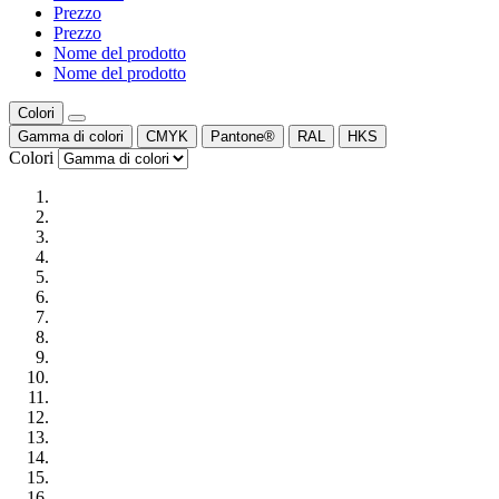
Prezzo
Prezzo
Nome del prodotto
Nome del prodotto
Colori
Gamma di colori
CMYK
Pantone®
RAL
HKS
Colori