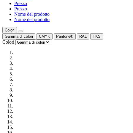
Prezzo
Prezzo
Nome del prodotto
Nome del prodotto
Colori
Gamma di colori
CMYK
Pantone®
RAL
HKS
Colori