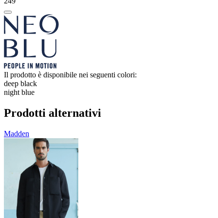
249
Il prodotto è disponibile nei seguenti colori:
deep black
night blue
Prodotti alternativi
Madden