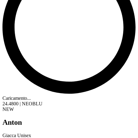
Caricamento...
24.4800 | NEOBLU
NEW
Anton
Giacca Unisex