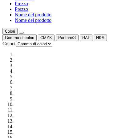
Prezzo
Prezzo
Nome del prodotto
Nome del prodotto
Colori
Gamma di colori
CMYK
Pantone®
RAL
HKS
Colori