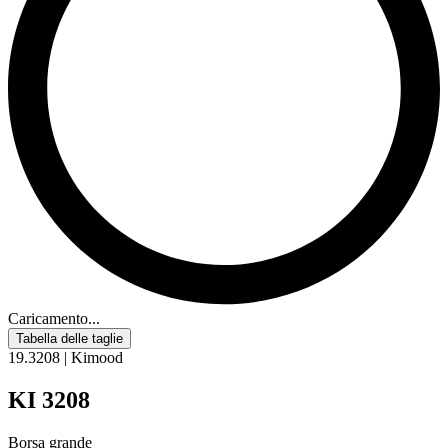
Caricamento...
Tabella delle taglie
19.3208 | Kimood
KI 3208
Borsa grande