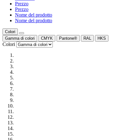
Prezzo
Prezzo
Nome del prodotto
Nome del prodotto
Colori
Gamma di colori
CMYK
Pantone®
RAL
HKS
Colori