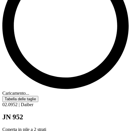
Caricamento...
Tabella delle taglie
02.0952 | Daiber
JN 952
Coperta in pile a 2 strati