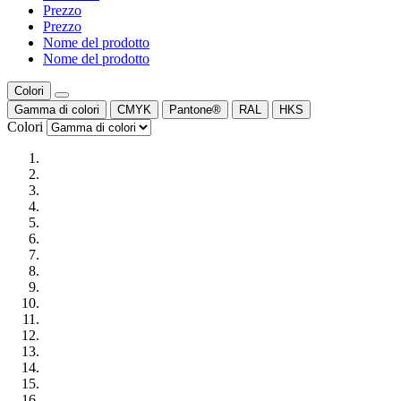
Prezzo
Prezzo
Nome del prodotto
Nome del prodotto
Colori
Gamma di colori
CMYK
Pantone®
RAL
HKS
Colori