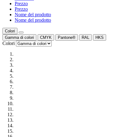
Prezzo
Prezzo
Nome del prodotto
Nome del prodotto
Colori
Gamma di colori
CMYK
Pantone®
RAL
HKS
Colori