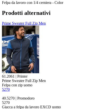
Felpa da lavoro con 1/4 cerniera - Color
Prodotti alternativi
Prime Sweater Full Zip Men
61.2061 | Printer
Prime Sweater Full Zip Men
Felpa con zip uomo
5270
40.5270 | Promodoro
5270
Giacca a felpa da lavoro EXCD uomo