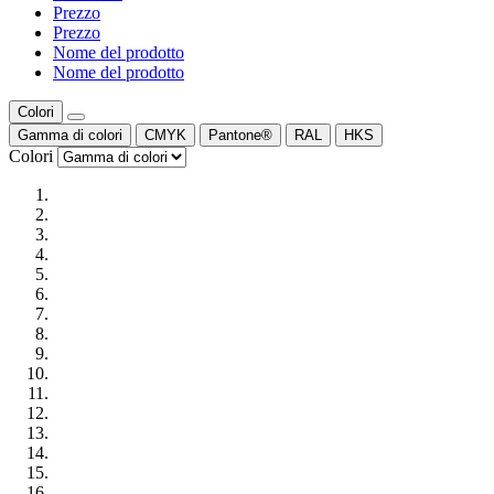
Prezzo
Prezzo
Nome del prodotto
Nome del prodotto
Colori
Gamma di colori
CMYK
Pantone®
RAL
HKS
Colori