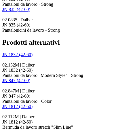
Pantaloni da lavoro - Strong
JN 835 (42-60)
02.0835 | Daiber
JN 835 (42-60)
Pantalonicini da lavoro - Strong
Prodotti alternativi
JN 1832 (42-60)
02.132M | Daiber
JN 1832 (42-60)
Pantaloni da lavoro "Modern Style" - Strong
JN 847 (42-60)
02.847M | Daiber
JN 847 (42-60)
Pantaloni da lavoro - Color
JN 1812 (42-60)
02.112M | Daiber
JN 1812 (42-60)
Bermuda da lavoro stretch "Slim Line"