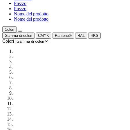
Prezzo
Prezzo
Nome del prodotto
Nome del prodotto
Colori
Gamma di colori
CMYK
Pantone®
RAL
HKS
Colori