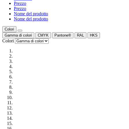
Prezzo
Prezzo
Nome del prodotto
Nome del prodotto
Colori
Gamma di colori
CMYK
Pantone®
RAL
HKS
Colori