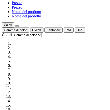
Prezzo
Prezzo
Nome del prodotto
Nome del prodotto
Colori
Gamma di colori
CMYK
Pantone®
RAL
HKS
Colori