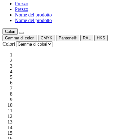
Prezzo
Prezzo
Nome del prodotto
Nome del prodotto
Colori
Gamma di colori
CMYK
Pantone®
RAL
HKS
Colori