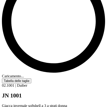
Caricamento...
Tabella delle taglie
02.1001 | Daiber
JN 1001
Giacca invernale softshell a 3 a strati donna