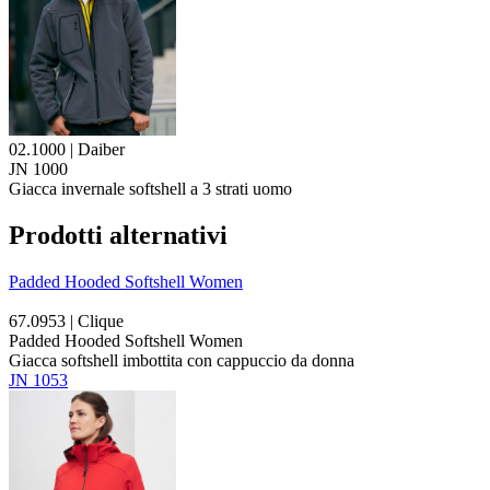
02.1000 | Daiber
JN 1000
Giacca invernale softshell a 3 strati uomo
Prodotti alternativi
Padded Hooded Softshell Women
67.0953 | Clique
Padded Hooded Softshell Women
Giacca softshell imbottita con cappuccio da donna
JN 1053