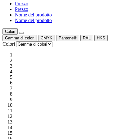
Prezzo
Prezzo
Nome del prodotto
Nome del prodotto
Colori
Gamma di colori
CMYK
Pantone®
RAL
HKS
Colori