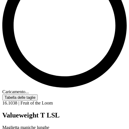
Caricamento...
Tabella delle taglie
16.1038 | Fruit of the Loom
Valueweight T LSL
Maglietta maniche lunghe