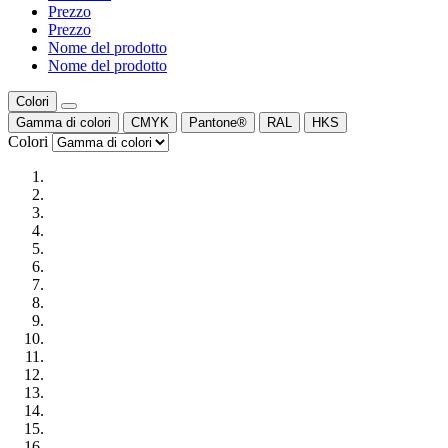
Prezzo
Prezzo
Nome del prodotto
Nome del prodotto
Colori
Gamma di colori
CMYK
Pantone®
RAL
HKS
Colori