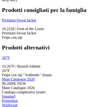
Prodotti consigliati per la famiglia
Premium Sweat Jacket
16.2228 | Fruit of the Loom
Premium Sweat Jacket
Felpa con zip
Prodotti alternativi
267F
10.267F | Russell Athletic
267F
Felpa con zip "Authentic" donna
Main Catalogue 2026
90.26HK
NEW
Main Catalogue 2026
Catalogo complessivo neutro
Standard
Promotion
Workwear