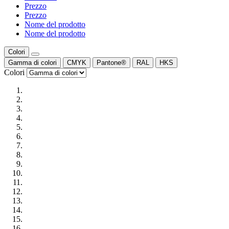
Prezzo
Prezzo
Nome del prodotto
Nome del prodotto
Colori
Gamma di colori
CMYK
Pantone®
RAL
HKS
Colori