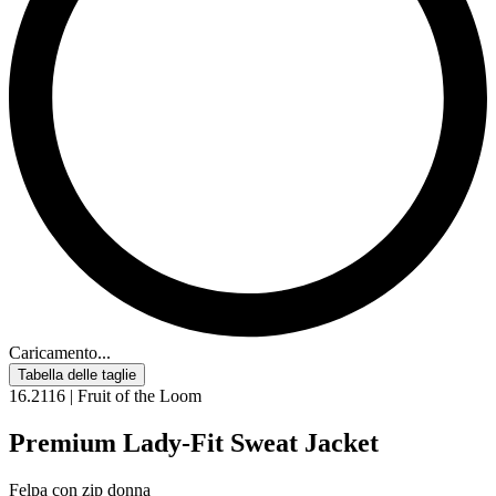
Caricamento...
Tabella delle taglie
16.2116 | Fruit of the Loom
Premium Lady-Fit Sweat Jacket
Felpa con zip donna