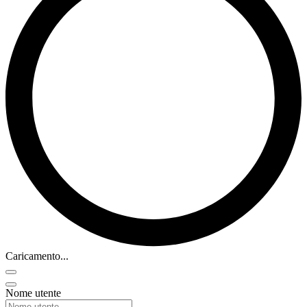
Caricamento...
Nome utente