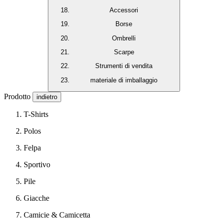
Accessori
Borse
Ombrelli
Scarpe
Strumenti di vendita
materiale di imballaggio
Prodotto
indietro
T-Shirts
Polos
Felpa
Sportivo
Pile
Giacche
Camicie & Camicetta