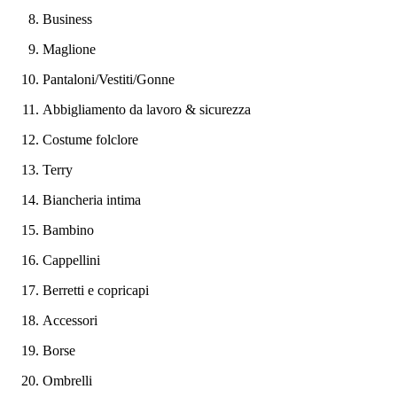
Business
Maglione
Pantaloni/Vestiti/Gonne
Abbigliamento da lavoro & sicurezza
Costume folclore
Terry
Biancheria intima
Bambino
Cappellini
Berretti e copricapi
Accessori
Borse
Ombrelli