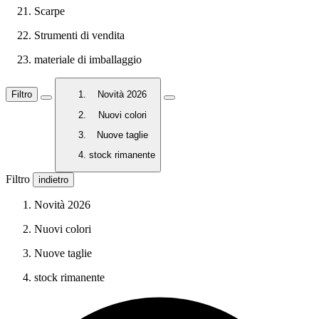
Scarpe
Strumenti di vendita
materiale di imballaggio
Filtro
Novità 2026
Nuovi colori
Nuove taglie
stock rimanente
Filtro
indietro
Novità 2026
Nuovi colori
Nuove taglie
stock rimanente