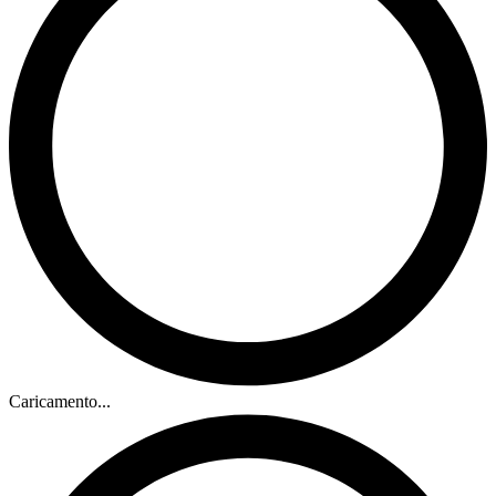
Caricamento...