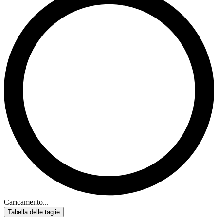
Caricamento...
Tabella delle taglie