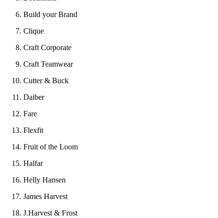
Build your Brand
Clique
Craft Corporate
Craft Teamwear
Cutter & Buck
Daiber
Fare
Flexfit
Fruit of the Loom
Halfar
Helly Hansen
James Harvest
J.Harvest & Frost