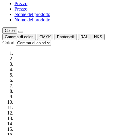
Prezzo
Prezzo
Nome del prodotto
Nome del prodotto
Colori
Gamma di colori
CMYK
Pantone®
RAL
HKS
Colori