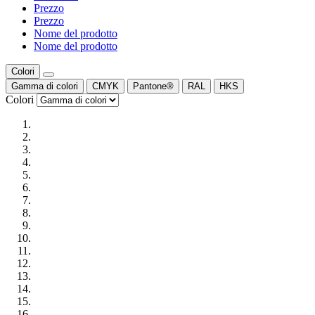
Prezzo
Prezzo
Nome del prodotto
Nome del prodotto
Colori
Gamma di colori
CMYK
Pantone®
RAL
HKS
Colori