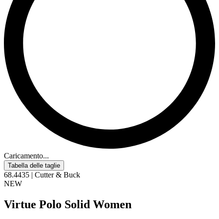
Caricamento...
Tabella delle taglie
68.4435 | Cutter & Buck
NEW
Virtue Polo Solid Women