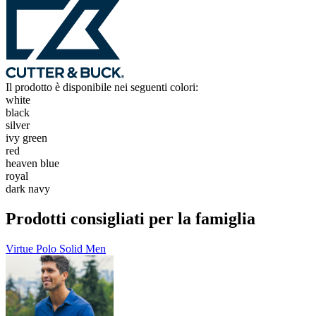
Il prodotto è disponibile nei seguenti colori:
white
black
silver
ivy green
red
heaven blue
royal
dark navy
Prodotti consigliati per la famiglia
Virtue Polo Solid Men