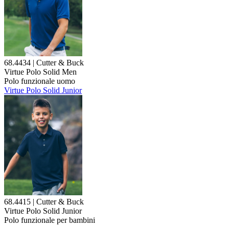
68.4434 | Cutter & Buck
Virtue Polo Solid Men
Polo funzionale uomo
Virtue Polo Solid Junior
68.4415 | Cutter & Buck
Virtue Polo Solid Junior
Polo funzionale per bambini