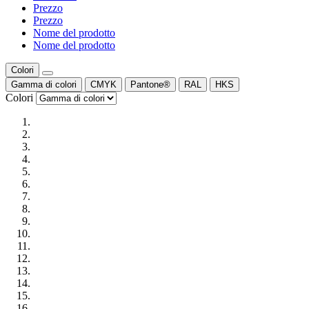
Prezzo
Prezzo
Nome del prodotto
Nome del prodotto
Colori
Gamma di colori
CMYK
Pantone®
RAL
HKS
Colori