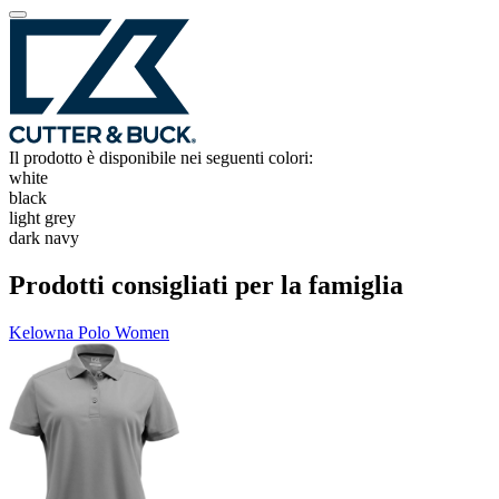
Il prodotto è disponibile nei seguenti colori:
white
black
light grey
dark navy
Prodotti consigliati per la famiglia
Kelowna Polo Women