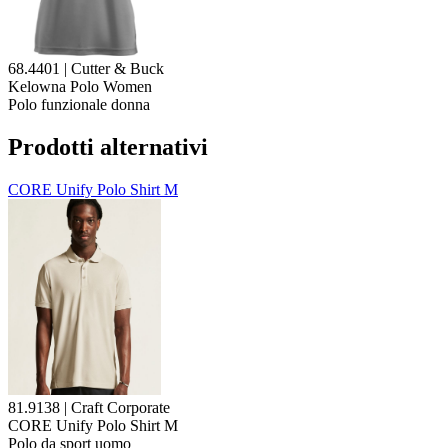
68.4401 | Cutter & Buck
Kelowna Polo Women
Polo funzionale donna
Prodotti alternativi
CORE Unify Polo Shirt M
81.9138 | Craft Corporate
CORE Unify Polo Shirt M
Polo da sport uomo