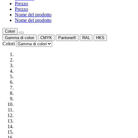
Prezzo
Prezzo
Nome del prodotto
Nome del prodotto
Colori
Gamma di colori
CMYK
Pantone®
RAL
HKS
Colori