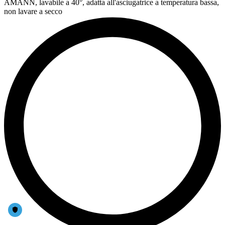
AMANN, lavabile a 40°, adatta all'asciugatrice a temperatura bassa,
non lavare a secco