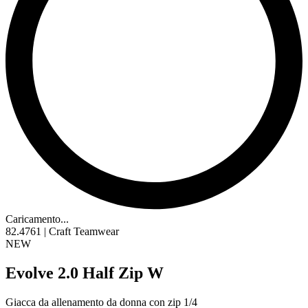
Caricamento...
82.4761 | Craft Teamwear
NEW
Evolve 2.0 Half Zip W
Giacca da allenamento da donna con zip 1/4