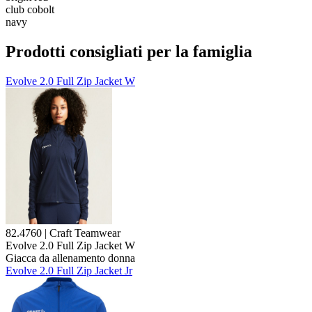
club cobolt
navy
Prodotti consigliati per la famiglia
Evolve 2.0 Full Zip Jacket W
82.4760 | Craft Teamwear
Evolve 2.0 Full Zip Jacket W
Giacca da allenamento donna
Evolve 2.0 Full Zip Jacket Jr