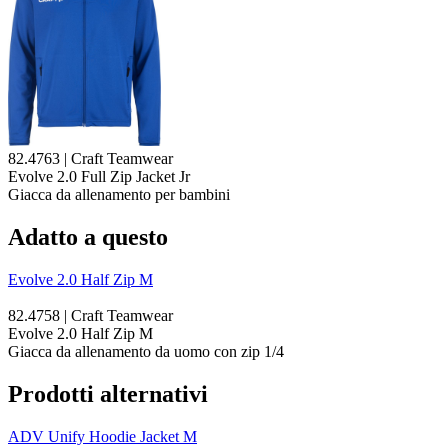
82.4763 | Craft Teamwear
Evolve 2.0 Full Zip Jacket Jr
Giacca da allenamento per bambini
Adatto a questo
Evolve 2.0 Half Zip M
82.4758 | Craft Teamwear
Evolve 2.0 Half Zip M
Giacca da allenamento da uomo con zip 1/4
Prodotti alternativi
ADV Unify Hoodie Jacket M