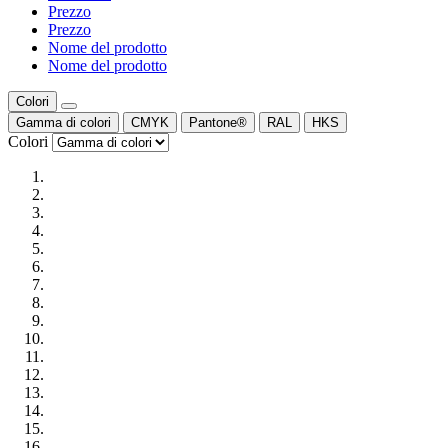
Prezzo
Prezzo
Nome del prodotto
Nome del prodotto
Colori
Gamma di colori
CMYK
Pantone®
RAL
HKS
Colori