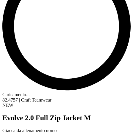
Caricamento...
82.4757 | Craft Teamwear
NEW
Evolve 2.0 Full Zip Jacket M
Giacca da allenamento uomo