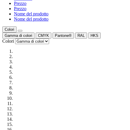
Prezzo
Prezzo
Nome del prodotto
Nome del prodotto
Colori
Gamma di colori
CMYK
Pantone®
RAL
HKS
Colori