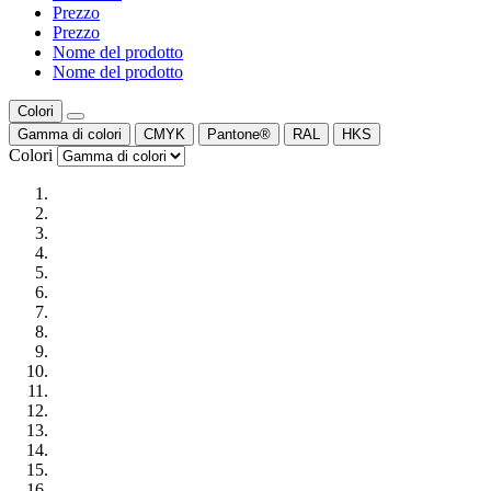
Prezzo
Prezzo
Nome del prodotto
Nome del prodotto
Colori
Gamma di colori
CMYK
Pantone®
RAL
HKS
Colori