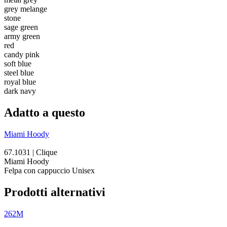
grey melange
stone
sage green
army green
red
candy pink
soft blue
steel blue
royal blue
dark navy
Adatto a questo
Miami Hoody
67.1031 | Clique
Miami Hoody
Felpa con cappuccio Unisex
Prodotti alternativi
262M