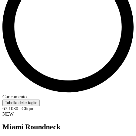
Caricamento...
Tabella delle taglie
67.1030 | Clique
NEW
Miami Roundneck