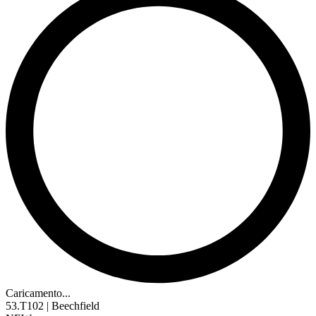
Caricamento...
53.T102 | Beechfield