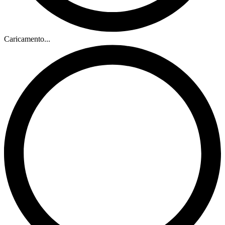
Caricamento...