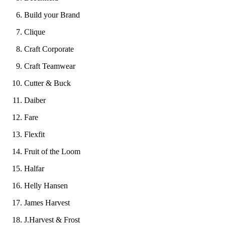
Build your Brand
Clique
Craft Corporate
Craft Teamwear
Cutter & Buck
Daiber
Fare
Flexfit
Fruit of the Loom
Halfar
Helly Hansen
James Harvest
J.Harvest & Frost