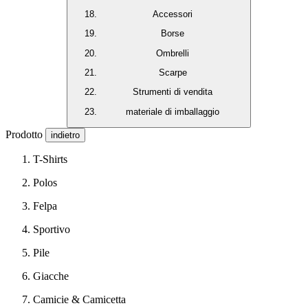
Accessori
Borse
Ombrelli
Scarpe
Strumenti di vendita
materiale di imballaggio
Prodotto
indietro
T-Shirts
Polos
Felpa
Sportivo
Pile
Giacche
Camicie & Camicetta