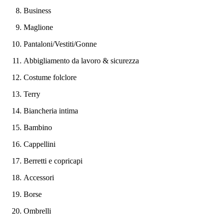
Business
Maglione
Pantaloni/Vestiti/Gonne
Abbigliamento da lavoro & sicurezza
Costume folclore
Terry
Biancheria intima
Bambino
Cappellini
Berretti e copricapi
Accessori
Borse
Ombrelli