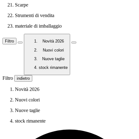
Scarpe
Strumenti di vendita
materiale di imballaggio
Filtro
Novità 2026
Nuovi colori
Nuove taglie
stock rimanente
Filtro
indietro
Novità 2026
Nuovi colori
Nuove taglie
stock rimanente