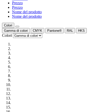
Prezzo
Prezzo
Nome del prodotto
Nome del prodotto
Colori
Gamma di colori
CMYK
Pantone®
RAL
HKS
Colori