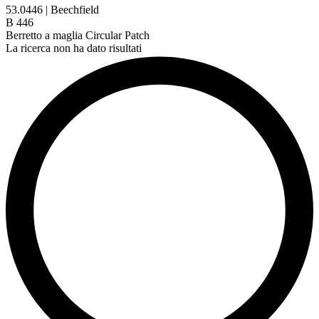
53.0446 | Beechfield
B 446
Berretto a maglia Circular Patch
La ricerca non ha dato risultati